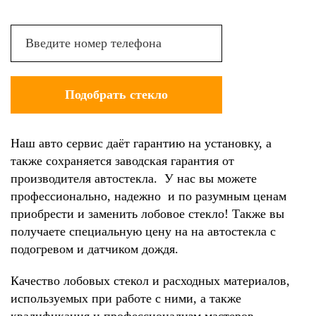
Наш авто сервис даёт гарантию на установку, а
также сохраняется заводская гарантия от
производителя автостекла. У нас вы можете
профессионально, надежно и по разумным ценам
приобрести и заменить лобовое стекло! Также вы
получаете специальную цену на на автостекла с
подогревом и датчиком дождя.
Качество лобовых стекол и расходных материалов,
используемых при работе с ними, а также
квалификация и профессионализм мастеров,