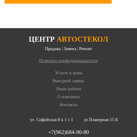
ЦЕНТР
АВТОСТЕКОЛ
Продажа | Замена | Ремонт
Политика конфиденциальности
Услуги и цены
Выездной сервис
Наши работы
О компании
Контакты
ул. Софийская 8 к 1 с 1
ул.Планерная 15 Б
+7(962)684-90-80