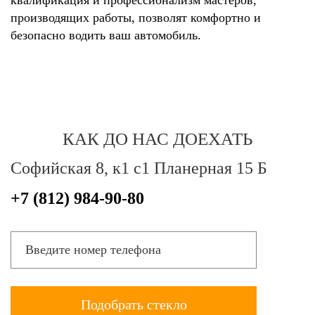
производящих работы, позволят комфортно и
безопасно водить ваш автомобиль.
КАК ДО НАС ДОЕХАТЬ
Софийская 8, к1 с1 Планерная 15 Б
+7 (812) 984-90-80