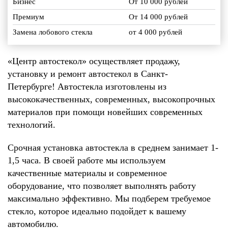
Бизнес
От 10 000 рублей
Премиум
От 14 000 рублей
Замена лобового стекла
от 4 000 рублей
«Центр автостекол» осуществляет продажу,
установку и ремонт автостекол в Санкт-
Петербурге! Автостекла изготовлены из
высококачественных, современных, высокопрочных
материалов при помощи новейших современных
технологий.
Срочная установка автостекла в среднем занимает 1-
1,5 часа. В своей работе мы используем
качественные материалы и современное
оборудование, что позволяет выполнять работу
максимально эффективно. Мы подберем требуемое
стекло, которое идеально подойдет к вашему
автомобилю.