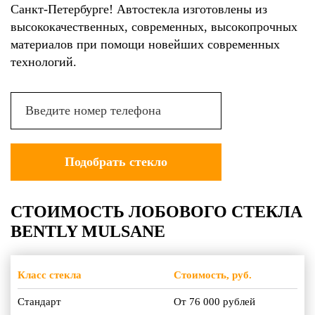
Санкт-Петербурге! Автостекла изготовлены из
высококачественных, современных, высокопрочных
материалов при помощи новейших современных
технологий.
СТОИМОСТЬ ЛОБОВОГО СТЕКЛА
BENTLY MULSANE
Класс стекла
Стоимость, руб.
Стандарт
От 76 000 рублей