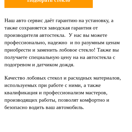
Наш авто сервис даёт гарантию на установку, а
также сохраняется заводская гарантия от
производителя автостекла. У нас вы можете
профессионально, надежно и по разумным ценам
приобрести и заменить лобовое стекло! Также вы
получаете специальную цену на на автостекла с
подогревом и датчиком дождя.
Качество лобовых стекол и расходных материалов,
используемых при работе с ними, а также
квалификация и профессионализм мастеров,
производящих работы, позволят комфортно и
безопасно водить ваш автомобиль.