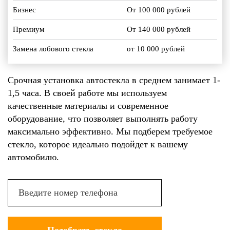
Бизнес
От 100 000 рублей
Премиум
От 140 000 рублей
Замена лобового стекла
от 10 000 рублей
Срочная установка автостекла в среднем занимает 1-
1,5 часа. В своей работе мы используем
качественные материалы и современное
оборудование, что позволяет выполнять работу
максимально эффективно. Мы подберем требуемое
стекло, которое идеально подойдет к вашему
автомобилю.