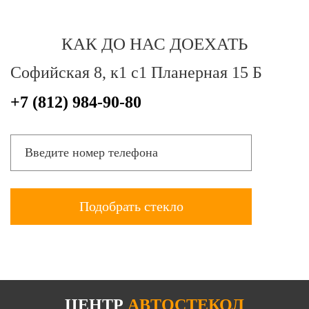
КАК ДО НАС ДОЕХАТЬ
Софийская 8, к1 с1 Планерная 15 Б
+7 (812) 984-90-80
ЦЕНТР
АВТОСТЕКОЛ