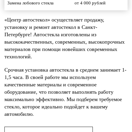
Замена лобового стекла
от 4 000 рублей
«Центр автостекол» осуществляет продажу,
установку и ремонт автостекол в Санкт-
Петербурге! Автостекла изготовлены из
высококачественных, современных, высокопрочных
материалов при помощи новейших современных
технологий.
Срочная установка автостекла в среднем занимает 1-
1,5 часа. В своей работе мы используем
качественные материалы и современное
оборудование, что позволяет выполнять работу
максимально эффективно. Мы подберем требуемое
стекло, которое идеально подойдет к вашему
автомобилю.