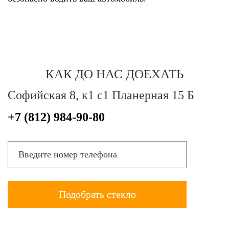
КАК ДО НАС ДОЕХАТЬ
Софийская 8, к1 с1 Планерная 15 Б
+7 (812) 984-90-80