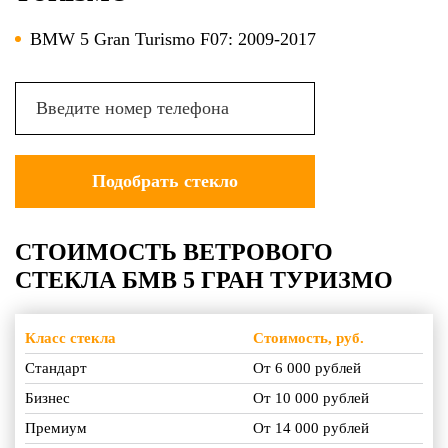
BMW 5 Gran Turismo F07: 2009-2017
СТОИМОСТЬ ВЕТРОВОГО
СТЕКЛА БМВ 5 ГРАН ТУРИЗМО
Класс стекла
Стоимость, руб.
Стандарт
От 6 000 рублей
Бизнес
От 10 000 рублей
Премиум
От 14 000 рублей