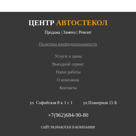
ЦЕНТР
АВТОСТЕКОЛ
Продажа | Замена | Ремонт
Политика конфиденциальности
Услуги и цены
Выездной сервис
Наши работы
О компании
Контакты
ул. Софийская 8 к 1 с 1
ул.Планерная 15 Б
+7(962)684-90-80
САЙТ РАЗРАБОТАН В КОМПАНИИ