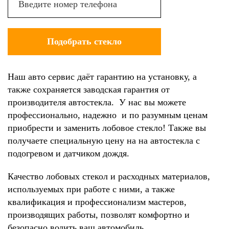
Наш авто сервис даёт гарантию на установку, а
также сохраняется заводская гарантия от
производителя автостекла. У нас вы можете
профессионально, надежно и по разумным ценам
приобрести и заменить лобовое стекло! Также вы
получаете специальную цену на на автостекла с
подогревом и датчиком дождя.
Качество лобовых стекол и расходных материалов,
используемых при работе с ними, а также
квалификация и профессионализм мастеров,
производящих работы, позволят комфортно и
безопасно водить ваш автомобиль.