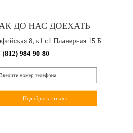
АК ДО НАС ДОЕХАТЬ
фийская 8, к1 с1 Планерная 15 Б
 (812) 984-90-80