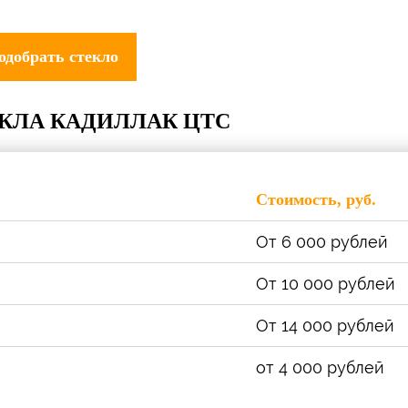
КЛА КАДИЛЛАК ЦТС
Стоимость, руб.
От 6 000 рублей
От 10 000 рублей
От 14 000 рублей
от 4 000 рублей