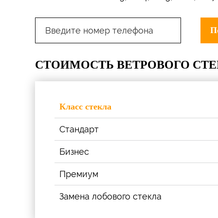
СТОИМОСТЬ ВЕТРОВОГО СТЕ
Класс стекла
Стандарт
Бизнес
Премиум
Замена лобового стекла