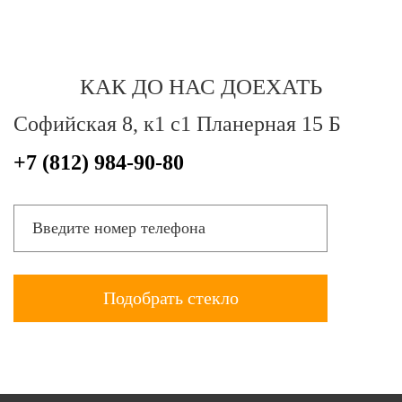
КАК ДО НАС ДОЕХАТЬ
Софийская 8, к1 с1 Планерная 15 Б
+7 (812) 984-90-80