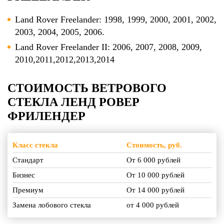
Land Rover Freelander: 1998, 1999, 2000, 2001, 2002,
2003, 2004, 2005, 2006.
Land Rover Freelander II: 2006, 2007, 2008, 2009,
2010,2011,2012,2013,2014
СТОИМОСТЬ ВЕТРОВОГО
СТЕКЛА ЛЕНД РОВЕР
ФРИЛЕНДЕР
Класс стекла
Стоимость, руб.
Стандарт
От 6 000 рублей
Бизнес
От 10 000 рублей
Премиум
От 14 000 рублей
Замена лобового стекла
от 4 000 рублей