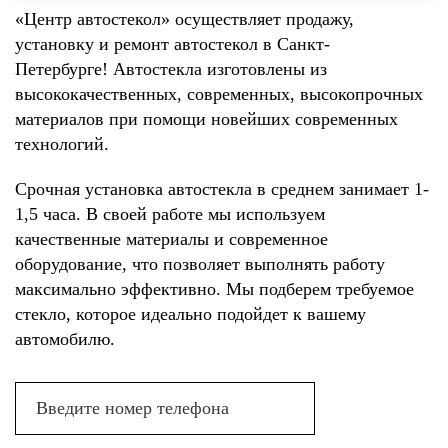
«Центр автостекол» осуществляет продажу,
установку и ремонт автостекол в Санкт-
Петербурге! Автостекла изготовлены из
высококачественных, современных, высокопрочных
материалов при помощи новейших современных
технологий.
Срочная установка автостекла в среднем занимает 1-
1,5 часа. В своей работе мы используем
качественные материалы и современное
оборудование, что позволяет выполнять работу
максимально эффективно. Мы подберем требуемое
стекло, которое идеально подойдет к вашему
автомобилю.