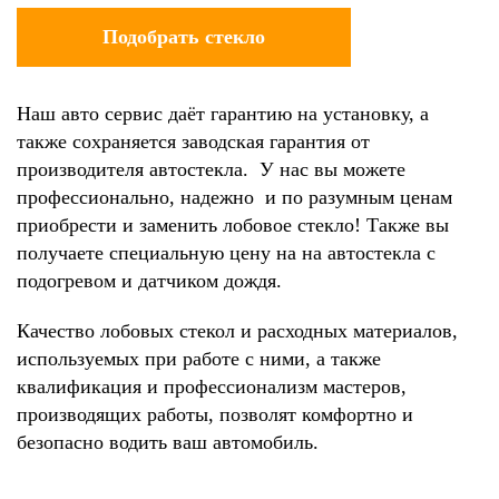
Наш авто сервис даёт гарантию на установку, а
также сохраняется заводская гарантия от
производителя автостекла. У нас вы можете
профессионально, надежно и по разумным ценам
приобрести и заменить лобовое стекло! Также вы
получаете специальную цену на на автостекла с
подогревом и датчиком дождя.
Качество лобовых стекол и расходных материалов,
используемых при работе с ними, а также
квалификация и профессионализм мастеров,
производящих работы, позволят комфортно и
безопасно водить ваш автомобиль.