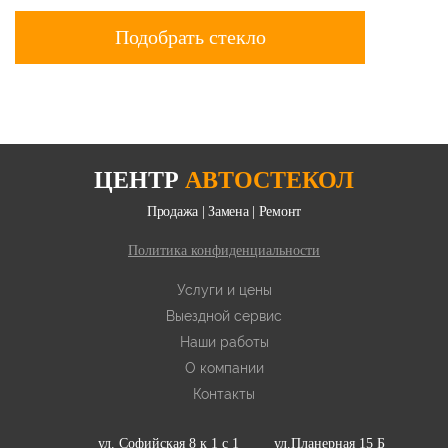
ЦЕНТР
АВТОСТЕКОЛ
Продажа | Замена | Ремонт
Политика конфиденциальности
Услуги и цены
Выездной сервис
Наши работы
О компании
Контакты
ул. Софийская 8 к 1 с 1
ул.Планерная 15 Б