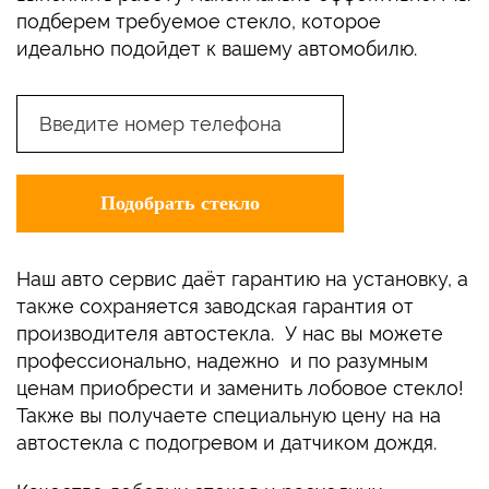
подберем требуемое стекло, которое
идеально подойдет к вашему автомобилю.
Наш авто сервис даёт гарантию на установку, а
также сохраняется заводская гарантия от
производителя автостекла. У нас вы можете
профессионально, надежно и по разумным
ценам приобрести и заменить лобовое стекло!
Также вы получаете специальную цену на на
автостекла с подогревом и датчиком дождя.