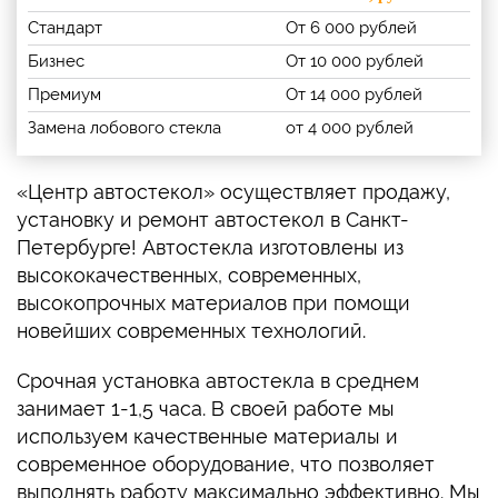
Стандарт
От 6 000 рублей
Бизнес
От 10 000 рублей
Премиум
От 14 000 рублей
Замена лобового стекла
от 4 000 рублей
«Центр автостекол» осуществляет продажу,
установку и ремонт автостекол в Санкт-
Петербурге! Автостекла изготовлены из
высококачественных, современных,
высокопрочных материалов при помощи
новейших современных технологий.
Срочная установка автостекла в среднем
занимает 1-1,5 часа. В своей работе мы
используем качественные материалы и
современное оборудование, что позволяет
выполнять работу максимально эффективно. Мы