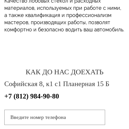
Качество лобовых стекол и расходных
материалов, используемых при работе с ними,
а также квалификация и профессионализм
мастеров, производящих работы, позволят
комфортно и безопасно водить ваш автомобиль.
КАК ДО НАС ДОЕХАТЬ
Софийская 8, к1 с1 Планерная 15 Б
+7 (812) 984-90-80