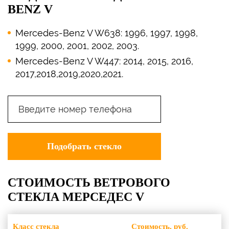
BENZ V
Mercedes-Benz V W638: 1996, 1997, 1998,
1999, 2000, 2001, 2002, 2003.
Mercedes-Benz V W447: 2014, 2015, 2016,
2017,2018,2019,2020,2021.
СТОИМОСТЬ ВЕТРОВОГО
СТЕКЛА
МЕРСЕДЕС V
Класс стекла
Стоимость, руб.