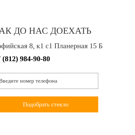
АК ДО НАС ДОЕХАТЬ
фийская 8, к1 с1 Планерная 15 Б
 (812) 984-90-80