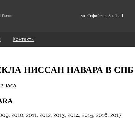
ул. Софийская 8 к 1 с 1
| Ремонт
и
Контакты
КЛА НИССАН НАВАРА В СПБ
 2 часа
ARA
09, 2010, 2011, 2012, 2013, 2014, 2015, 2016, 2017.