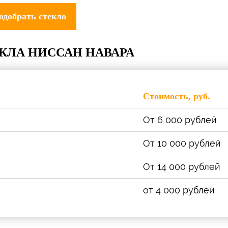
ЕКЛА
НИССАН НАВАРА
Стоимость, руб.
От 6 000 рублей
От 10 000 рублей
От 14 000 рублей
от 4 000 рублей