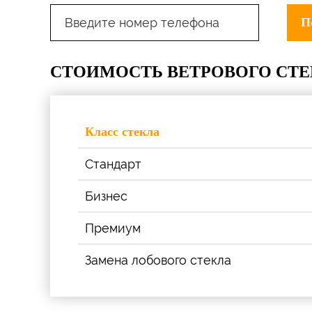
СТОИМОСТЬ ВЕТРОВОГО СТ
Класс стекла
Стандарт
Бизнес
Премиум
Замена лобового стекла