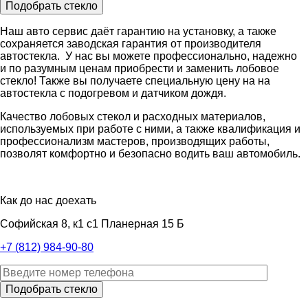
Наш авто сервис даёт гарантию на установку, а также
сохраняется заводская гарантия от производителя
автостекла. У нас вы можете профессионально, надежно
и по разумным ценам приобрести и заменить лобовое
стекло! Также вы получаете специальную цену на на
автостекла с подогревом и датчиком дождя.
Качество лобовых стекол и расходных материалов,
используемых при работе с ними, а также квалификация и
профессионализм мастеров, производящих работы,
позволят комфортно и безопасно водить ваш автомобиль.
Как до нас доехать
Софийская 8, к1 с1 Планерная 15 Б
+7 (812) 984-90-80