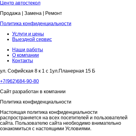
Центр
автостекол
Продажа | Замена | Ремонт
Политика конфиденциальности
Услуги и цены
Выездной сервис
Наши работы
О компании
Контакты
ул. Софийская 8 к 1 с 1
ул.Планерная 15 Б
+7(962)684-90-80
Сайт разработан в компании
Политика конфиденциальности
Настоящая политика конфиденциальности
распространяется на всех посетителей и пользователей
сайта. Пользователю сайта необходимо внимательно
ознакомиться с настоящими Условиями.