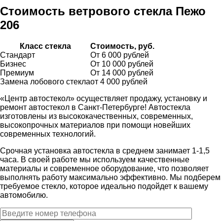
Стоимость ветрового стекла
Пежо
206
Класс стекла
Стоимость, руб.
Стандарт
От 6 000 рублей
Бизнес
От 10 000 рублей
Премиум
От 14 000 рублей
Замена лобового стекла
от 4 000 рублей
«Центр автостекол» осуществляет продажу, установку и
ремонт автостекол в Санкт-Петербурге! Автостекла
изготовлены из высококачественных, современных,
высокопрочных материалов при помощи новейших
современных технологий.
Срочная установка автостекла в среднем занимает 1-1,5
часа. В своей работе мы используем качественные
материалы и современное оборудование, что позволяет
выполнять работу максимально эффективно. Мы подберем
требуемое стекло, которое идеально подойдет к вашему
автомобилю.